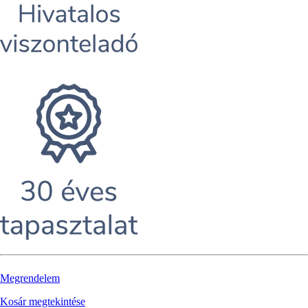
Megrendelem
Kosár megtekintése