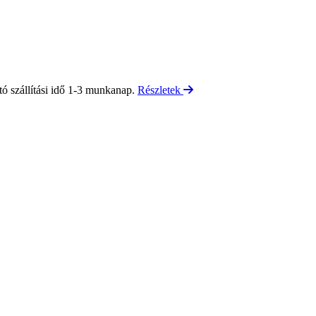
tó szállítási idő 1-3 munkanap.
Részletek