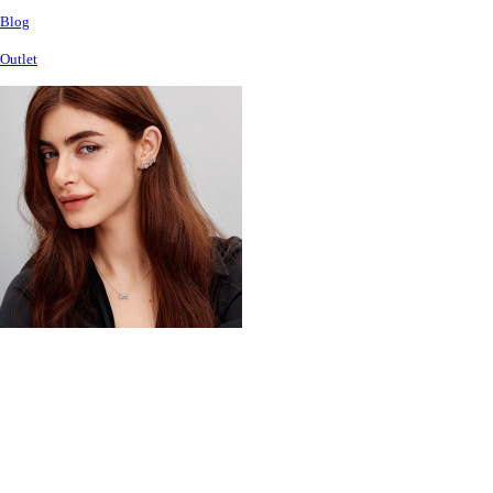
Blog
Outlet