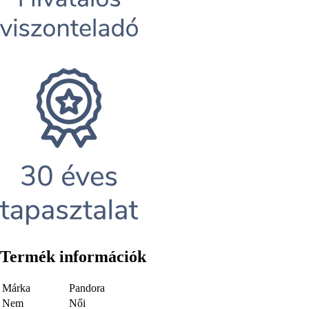
Termék információk
Márka
Pandora
Nem
Női