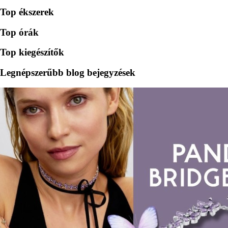
Top ékszerek
Top órák
Top kiegészítők
Legnépszerűbb blog bejegyzések