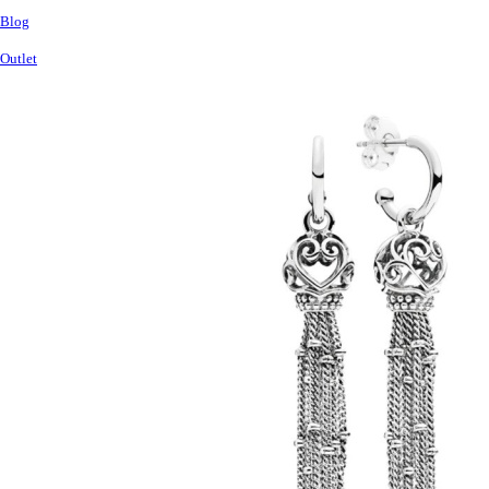
Blog
Outlet