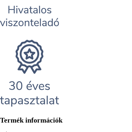
Termék információk