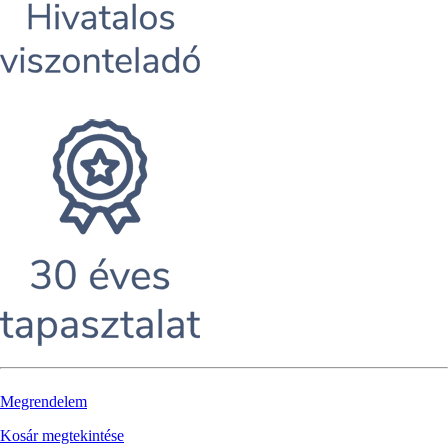
Megrendelem
Kosár megtekintése