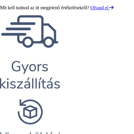
Mit kell tudnod az itt megjelenő értékelésekről?
Olvasd el