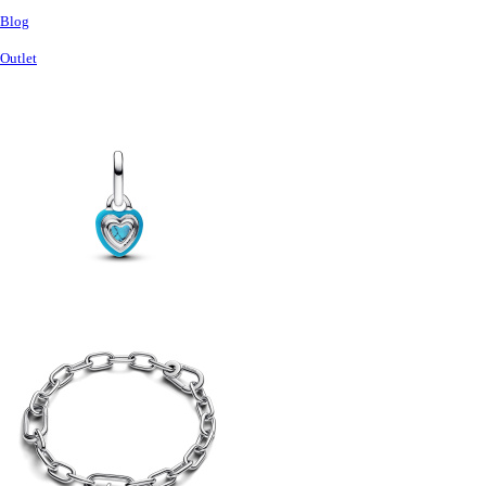
Blog
Outlet