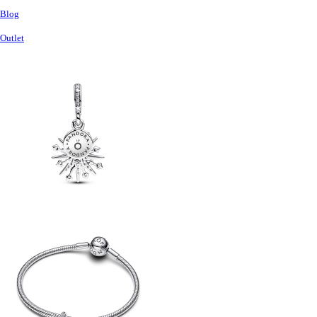
Blog
Outlet