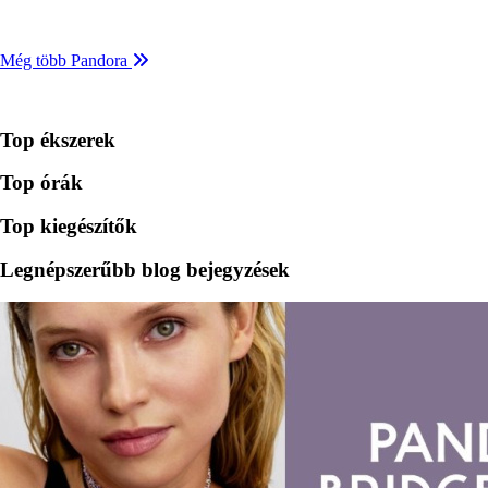
Még több Pandora
Top ékszerek
Top órák
Top kiegészítők
Legnépszerűbb blog bejegyzések