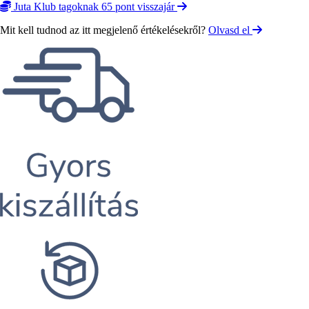
Juta Klub tagoknak 65 pont visszajár
Mit kell tudnod az itt megjelenő értékelésekről?
Olvasd el