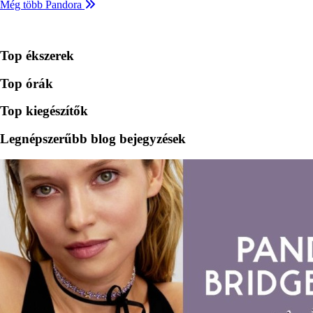
Még több Pandora
Top ékszerek
Top órák
Top kiegészítők
Legnépszerűbb blog bejegyzések