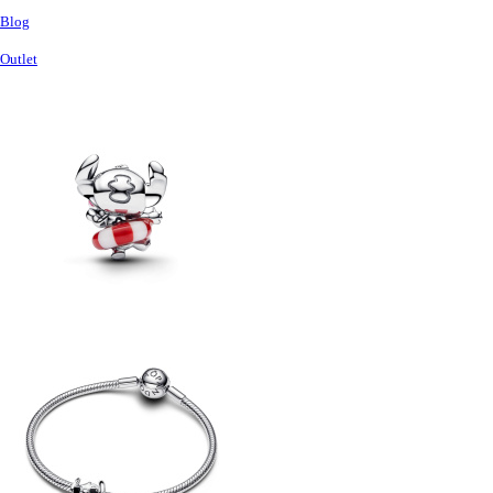
Blog
Outlet