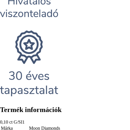
Termék információk
0,10 ct G/SI1
Márka
Moon Diamonds