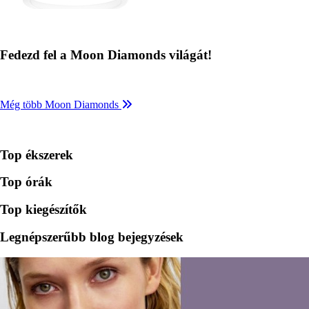
Fedezd fel a Moon Diamonds világát!
Még több Moon Diamonds
Top ékszerek
Top órák
Top kiegészítők
Legnépszerűbb blog bejegyzések