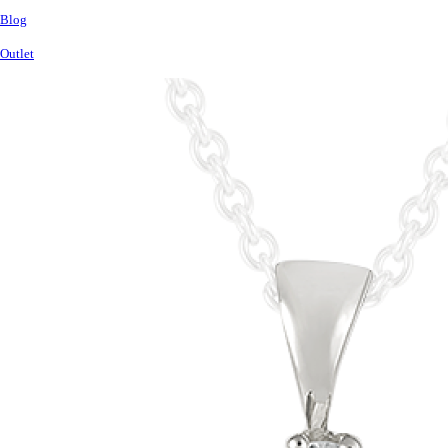
Blog
Outlet