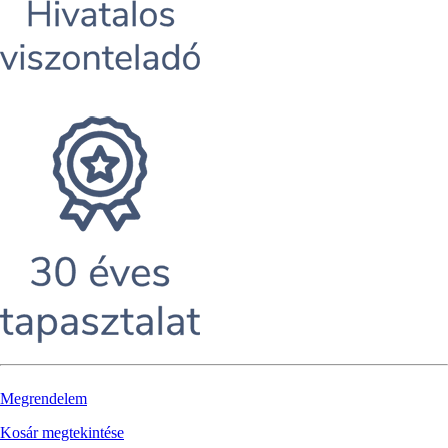
Megrendelem
Kosár megtekintése