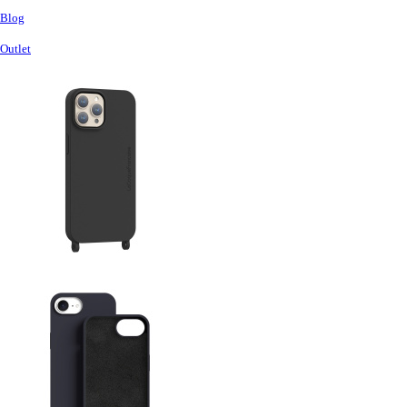
Blog
Outlet