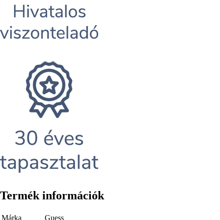
Termék információk
Márka
Guess