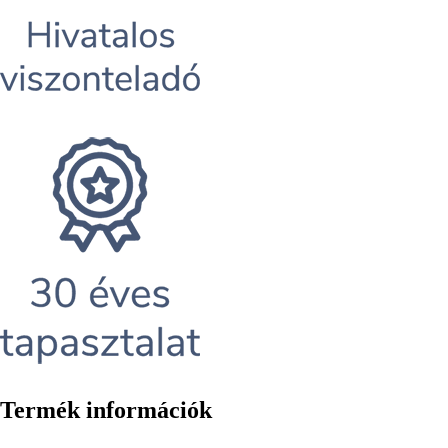
Termék információk