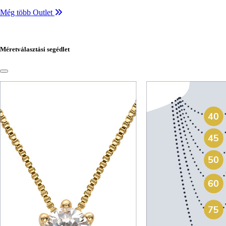
Még több Outlet
Méretválasztási segédlet