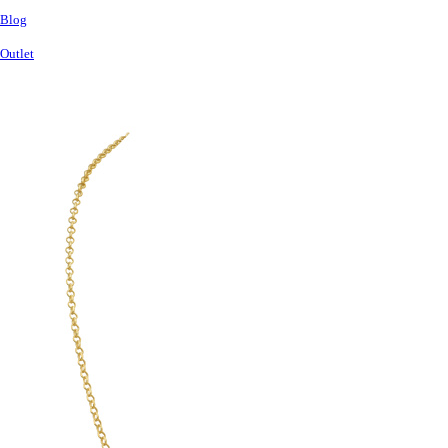
Blog
Outlet