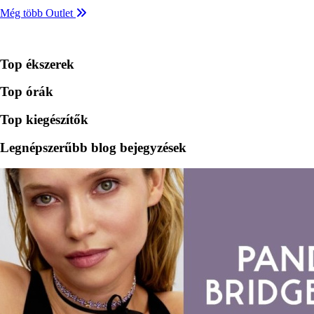
Még több Outlet
Top ékszerek
Top órák
Top kiegészítők
Legnépszerűbb blog bejegyzések