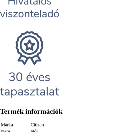
Termék információk
Márka
Citizen
Nem
Női