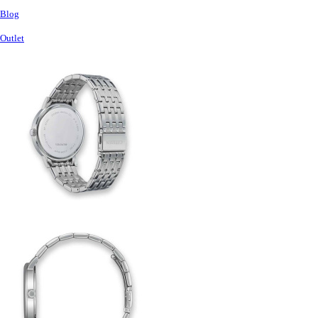
Blog
Outlet