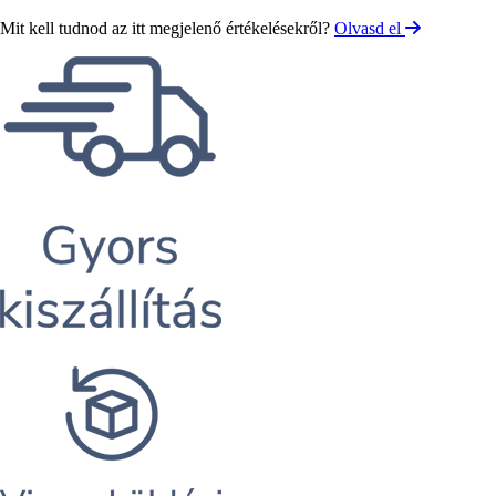
Mit kell tudnod az itt megjelenő értékelésekről?
Olvasd el