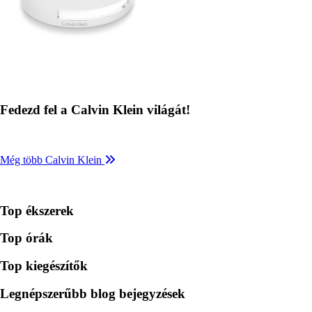
Fedezd fel a Calvin Klein világát!
Még több Calvin Klein
Top ékszerek
Top órák
Top kiegészítők
Legnépszerűbb blog bejegyzések