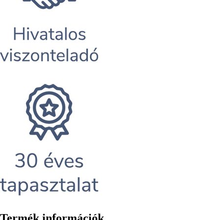
Termék információk