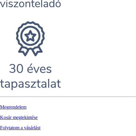
Megrendelem
Kosár megtekintése
Folytatom a vásárlást