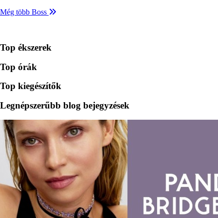
Még több Boss
Top ékszerek
Top órák
Top kiegészítők
Legnépszerűbb blog bejegyzések