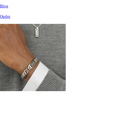
Blog
Outlet