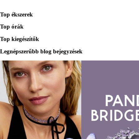
Top ékszerek
Top órák
Top kiegészítők
Legnépszerűbb blog bejegyzések