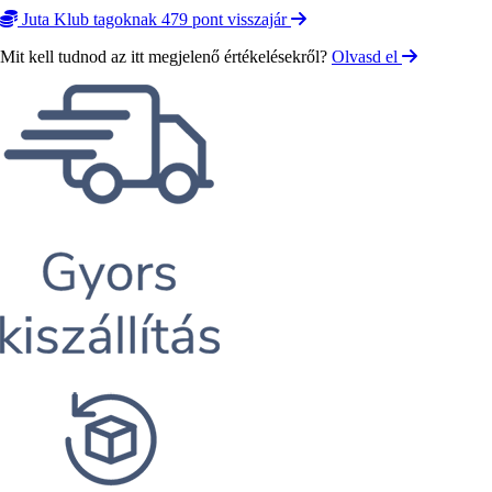
Juta Klub tagoknak 479 pont visszajár
Mit kell tudnod az itt megjelenő értékelésekről?
Olvasd el