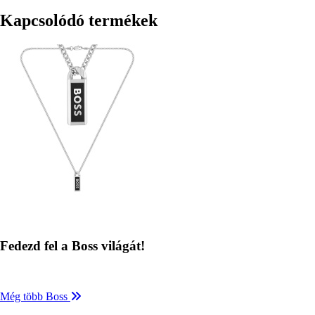
Kapcsolódó termékek
Kép
Fedezd fel a Boss világát!
Még több Boss