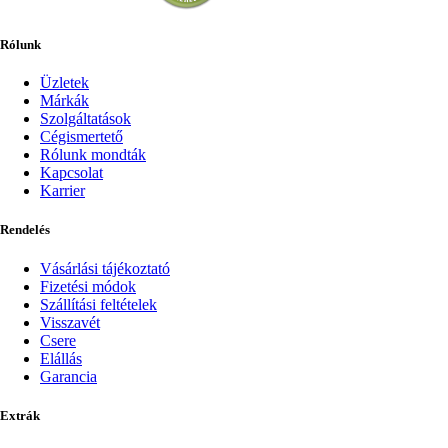
Rólunk
Üzletek
Márkák
Szolgáltatások
Cégismertető
Rólunk mondták
Kapcsolat
Karrier
Rendelés
Vásárlási tájékoztató
Fizetési módok
Szállítási feltételek
Visszavét
Csere
Elállás
Garancia
Extrák