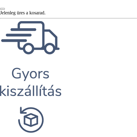
Jelenleg üres a kosarad.