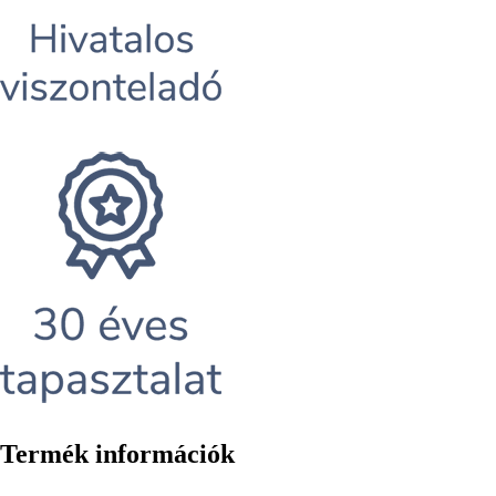
Termék információk