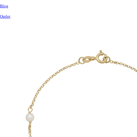
Blog
Outlet