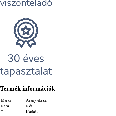
Termék információk
Márka
Arany ékszer
Nem
Női
Típus
Karkötő