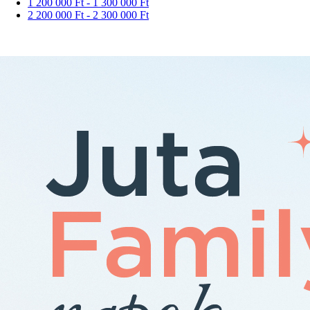
1 200 000 Ft - 1 300 000 Ft
2 200 000 Ft - 2 300 000 Ft