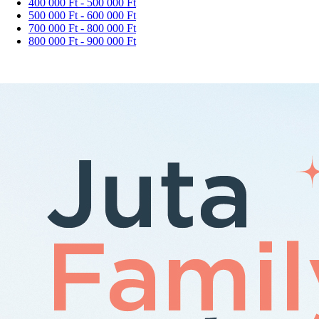
400 000 Ft - 500 000 Ft
500 000 Ft - 600 000 Ft
700 000 Ft - 800 000 Ft
800 000 Ft - 900 000 Ft