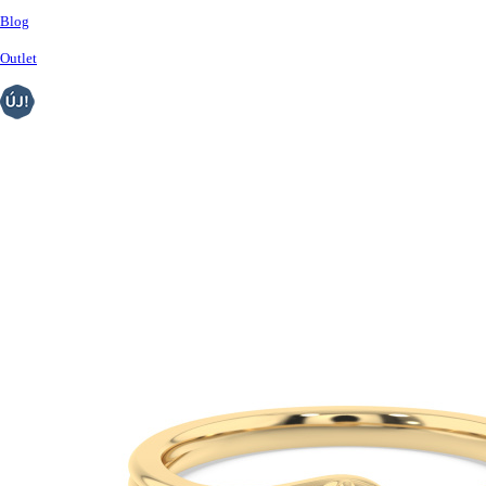
Blog
Outlet