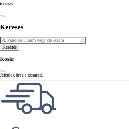
Keresés
Keresés
Kosár
Jelenleg üres a kosarad.