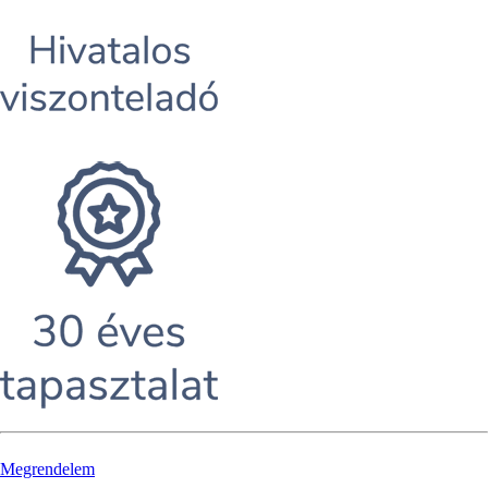
Megrendelem