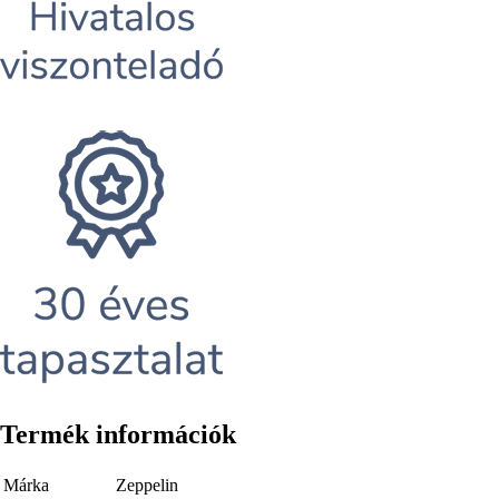
Termék információk
Márka
Zeppelin