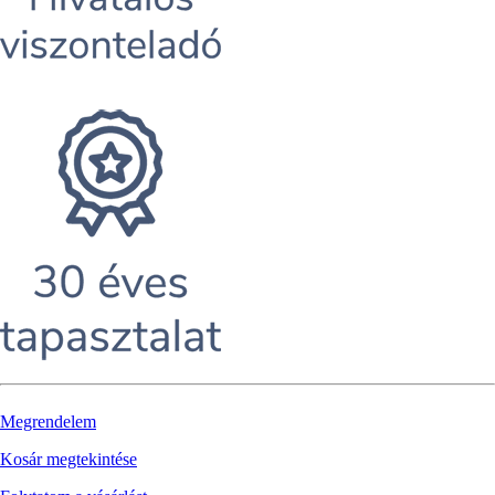
Megrendelem
Kosár megtekintése