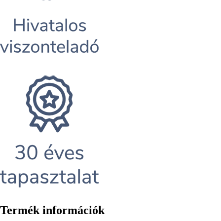
Termék információk