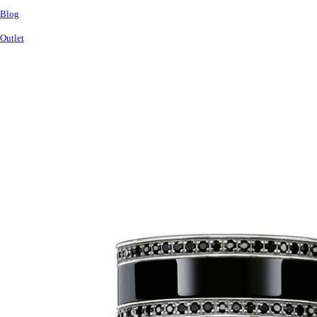
Blog
Outlet