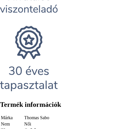
Termék információk
Márka
Thomas Sabo
Nem
Női