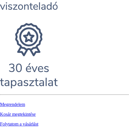
Megrendelem
Kosár megtekintése
Folytatom a vásárlást