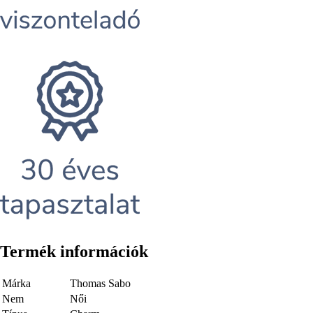
Termék információk
Márka
Thomas Sabo
Nem
Női