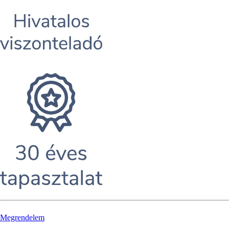
Megrendelem