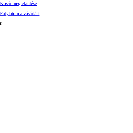
Kosár megtekintése
Folytatom a vásárlást
0