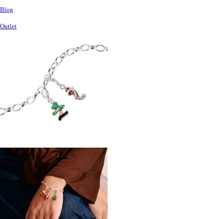
Blog
Outlet