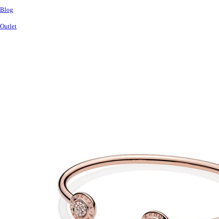
Blog
Outlet