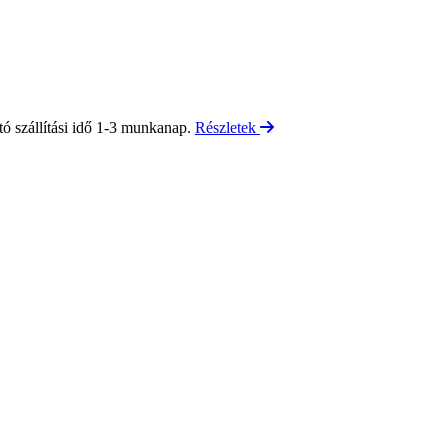
tó szállítási idő 1-3 munkanap.
Részletek