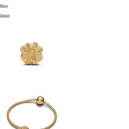
Blog
Outlet