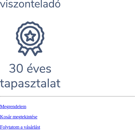
Megrendelem
Kosár megtekintése
Folytatom a vásárlást