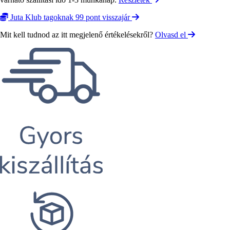
Juta Klub tagoknak 99 pont visszajár
Mit kell tudnod az itt megjelenő értékelésekről?
Olvasd el