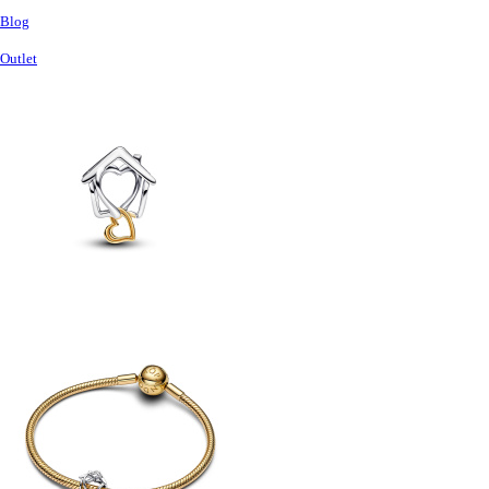
Blog
Outlet