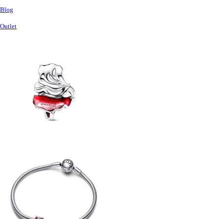
Blog
Outlet