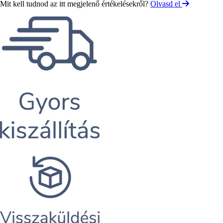
Mit kell tudnod az itt megjelenő értékelésekről?
Olvasd el