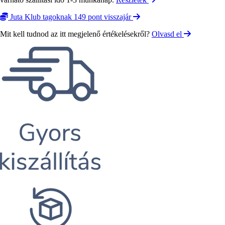
Juta Klub tagoknak 149 pont visszajár
Mit kell tudnod az itt megjelenő értékelésekről?
Olvasd el