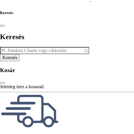
Keresés
Keresés
Kosár
Jelenleg üres a kosarad.