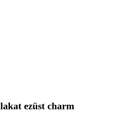
lakat ezüst charm