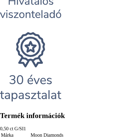
Termék információk
0,50 ct G/SI1
Márka
Moon Diamonds