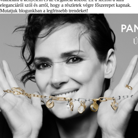
eleganciáról szól és arról, hogy a részletek végre főszerepet kapnak.
Mutatjuk blogunkban a legfrissebb trendeket!