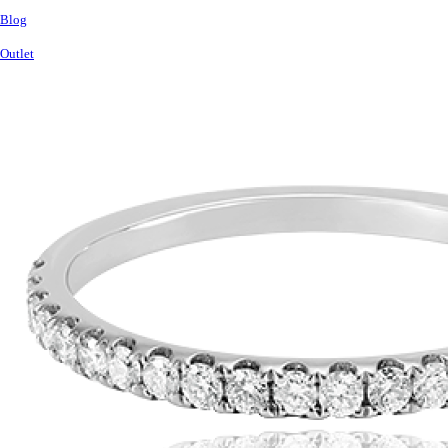
Blog
Outlet