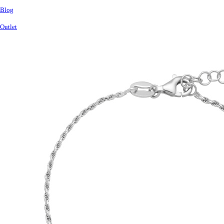
Blog
Outlet