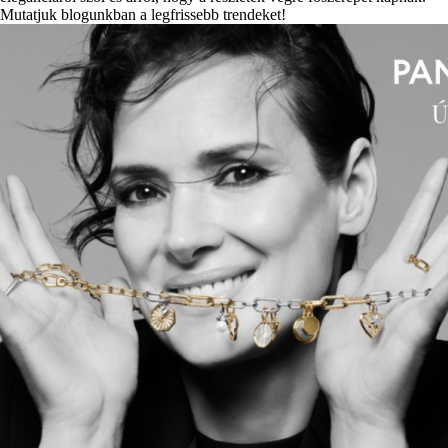
Mutatjuk blogunkban a legfrissebb trendeket!