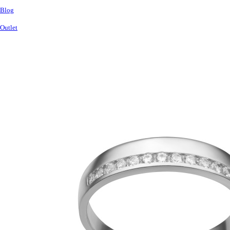
Blog
Outlet