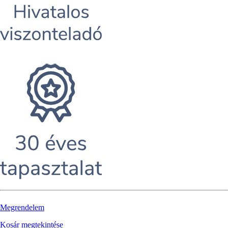
Megrendelem
Kosár megtekintése