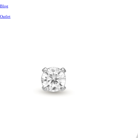
Blog
Outlet