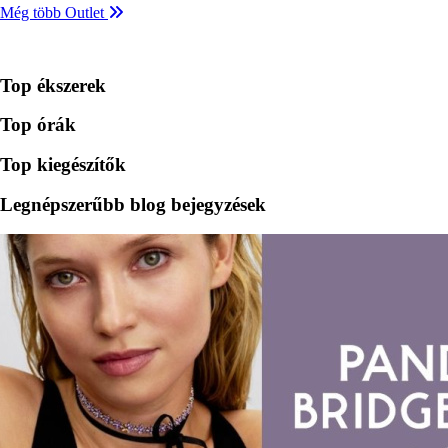
Még több Outlet
Top ékszerek
Top órák
Top kiegészítők
Legnépszerűbb blog bejegyzések