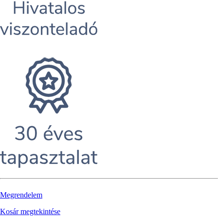
Megrendelem
Kosár megtekintése