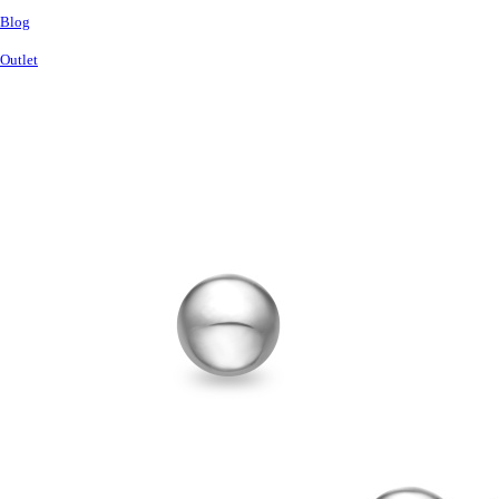
Blog
Outlet