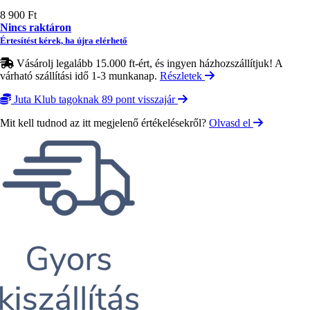
8 900 Ft
Nincs raktáron
Értesítést kérek, ha újra elérhető
Vásárolj legalább 15.000 ft-ért, és ingyen házhozszállítjuk! A
várható szállítási idő 1-3 munkanap.
Részletek
Juta Klub tagoknak 89 pont visszajár
Mit kell tudnod az itt megjelenő értékelésekről?
Olvasd el