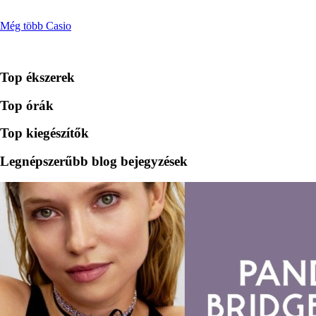
Még több Casio
Top ékszerek
Top órák
Top kiegészítők
Legnépszerűbb blog bejegyzések