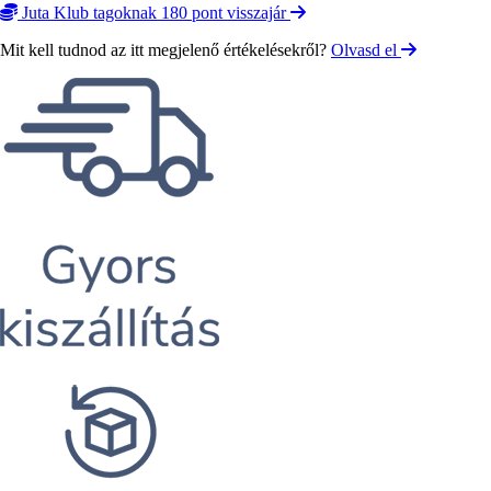
Juta Klub tagoknak 180 pont visszajár
Mit kell tudnod az itt megjelenő értékelésekről?
Olvasd el