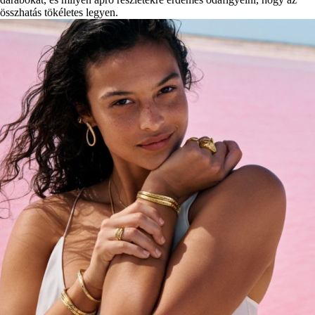
összhatás tökéletes legyen.