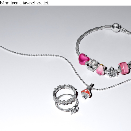
bármilyen a tavaszi szettet.