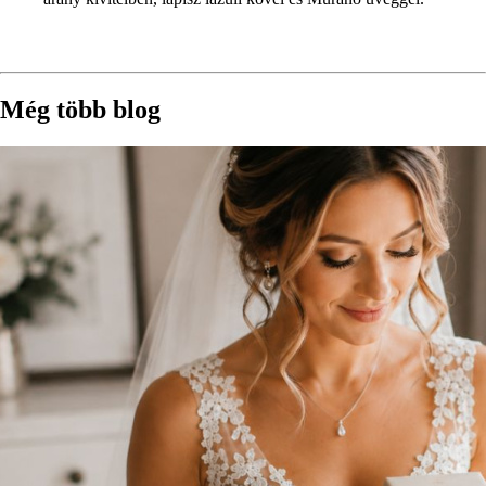
Még több blog