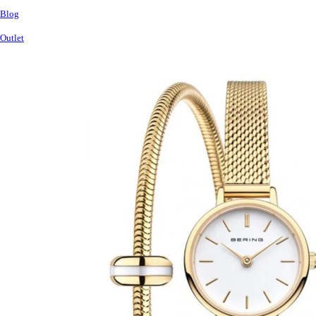
Blog
Outlet