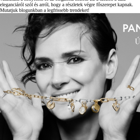
eleganciáról szól és arról, hogy a részletek végre főszerepet kapnak.
Mutatjuk blogunkban a legfrissebb trendeket!