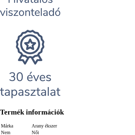
Termék információk
Márka
Arany ékszer
Nem
Női