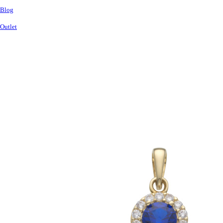
Blog
Outlet