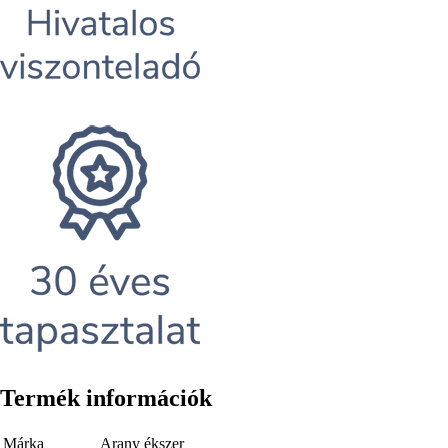
Termék információk
Márka
Arany ékszer