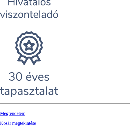
Megrendelem
Kosár megtekintése